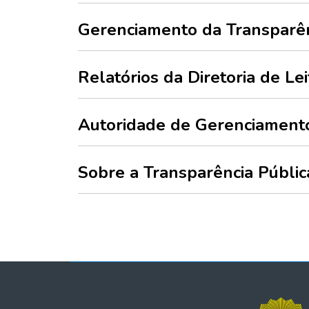
Gerenciamento da Transparên
Relatórios da Diretoria de Le
Autoridade de Gerenciamento
Sobre a Transparência Públic