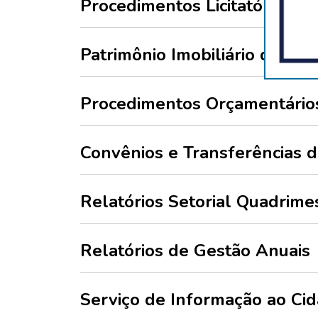
Procedimentos Licitatórios
Patrimônio Imobiliário da Inst
Procedimentos Orçamentários
Convênios e Transferências 
Relatórios Setorial Quadrimes
Relatórios de Gestão Anuais
Serviço de Informação ao Cid